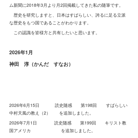
ム新聞に2018年3月より月2回掲載してきた私の随筆です。
歴史を研究しますと、日本はすばらしい、誇るに足る立派
な歴史をもつ国であることがわかります。
この認識を皆様方と共有したいと思います。
2026年1月
神田 淳（かんだ すなお）
2026年6月15日 読史随感 第198回 すばらしい
中村天風の教え（2） を追加しました。
2026年7月1日 読史随感 第199回 キリスト教
国アメリカ を追加しました。